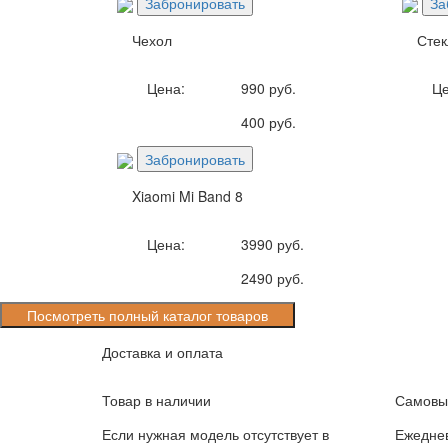
Забронировать
За
Чехол
Стек
Цена:
990 руб.
Це
400 руб.
Забронировать
Xiaomi Mi Band 8
Цена:
3990 руб.
2490 руб.
Посмотреть полный каталог товаров
Доставка и оплата
Товар в наличии
Самовыв
Если нужная модель отсутствует в
Ежеднев