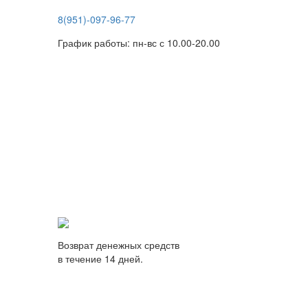
8(951)-097-96-77
График работы: пн-вс с 10.00-20.00
Возврат денежных средств
в течение 14 дней.