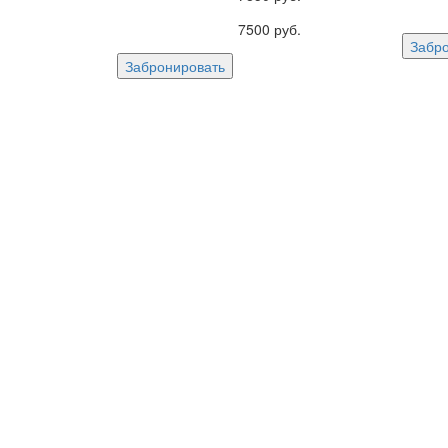
7500
руб.
Забр
Забронировать