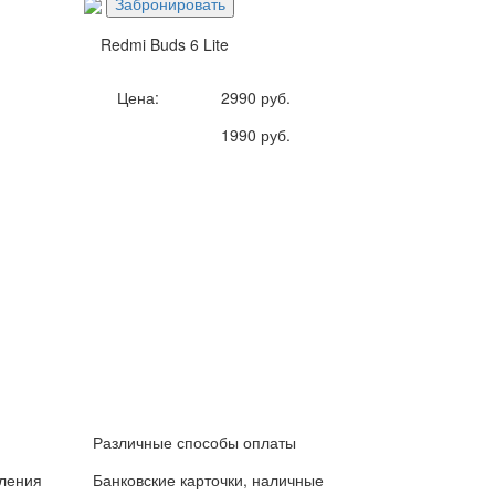
Забронировать
Redmi Buds 6 Lite
Цена:
2990 руб.
1990 руб.
Различные способы оплаты
вления
Банковские карточки, наличные