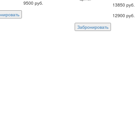
9500
руб.
13850
руб.
онировать
12900
руб.
Забронировать