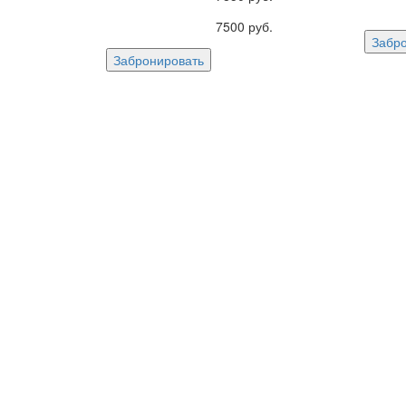
7500
руб.
Забр
Забронировать