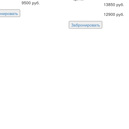
9500
руб.
13850
руб.
онировать
12900
руб.
Забронировать