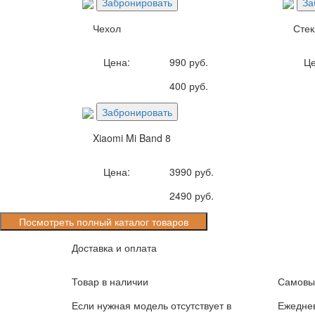
Забронировать
За
Чехол
Стек
Цена:
990 руб.
Це
400 руб.
Забронировать
Xiaomi Mi Band 8
Цена:
3990 руб.
2490 руб.
Посмотреть полный каталог товаров
Доставка и оплата
Товар в наличии
Самовыв
Если нужная модель отсутствует в
Ежеднев