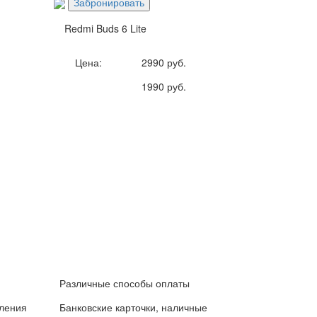
Забронировать
Redmi Buds 6 Lite
Цена:
2990 руб.
1990 руб.
Различные способы оплаты
вления
Банковские карточки, наличные