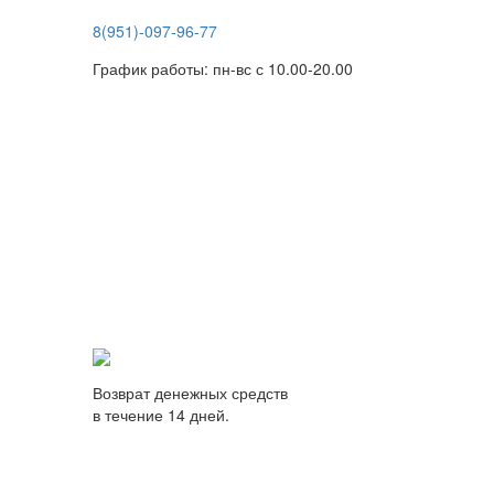
8(951)-097-96-77
График работы: пн-вс с 10.00-20.00
Возврат денежных средств
в течение 14 дней.