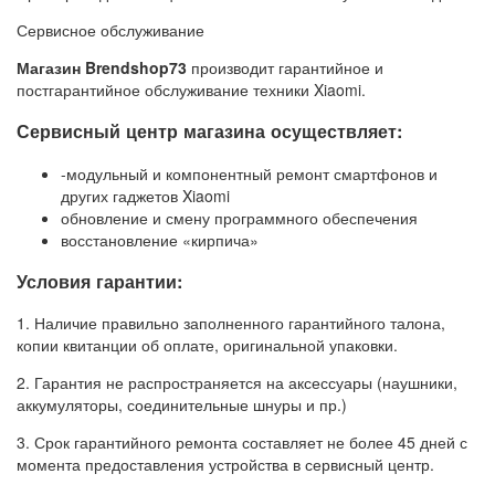
Сервисное обслуживание
Магазин Brendshop73
производит гарантийное и
постгарантийное обслуживание техники Xiaomi.
Сервисный центр магазина осуществляет:
-модульный и компонентный ремонт смартфонов и
других гаджетов Xiaomi
обновление и смену программного обеспечения
восстановление «кирпича»
Условия гарантии:
1. Наличие правильно заполненного гарантийного талона,
копии квитанции об оплате, оригинальной упаковки.
2. Гарантия не распространяется на аксессуары (наушники,
аккумуляторы, соединительные шнуры и пр.)
3. Срок гарантийного ремонта составляет не более 45 дней с
момента предоставления устройства в сервисный центр.