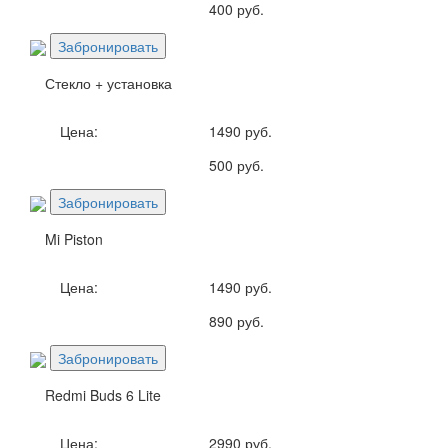
400 руб.
Забронировать
Стекло + установка
Цена:
1490 руб.
500 руб.
Забронировать
Mi Piston
Цена:
1490 руб.
890 руб.
Забронировать
Redmi Buds 6 Lite
Цена:
2990 руб.