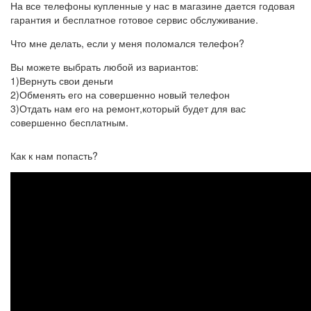
На все телефоны купленные у нас в магазине дается годовая
гарантия и бесплатное готовое сервис обслуживание.
Что мне делать, если у меня поломался телефон?
Вы можете выбрать любой из вариантов:
1)Вернуть свои деньги
2)Обменять его на совершенно новый телефон
3)Отдать нам его на ремонт,который будет для вас
совершенно бесплатным.
Как к нам попасть?