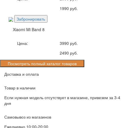
1990 руб.
Забронировать
Xiaomi Mi Band 8
Цена:
3990 руб.
2490 руб.
Посмотреть полный каталог товаров
Доставка и оплата
Товар в наличии
Если нужная модель отсутствует в магазине, привезем за 3-4
дня
Самовывоз из магазинов
Ежедневно 10:00-20:00