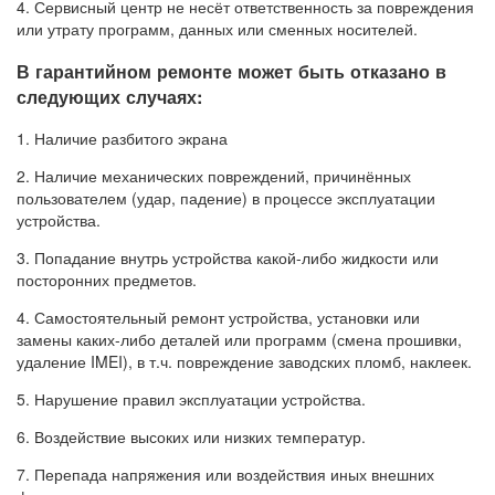
4. Сервисный центр не несёт ответственность за повреждения
или утрату программ, данных или сменных носителей.
В гарантийном ремонте может быть отказано в
следующих случаях:
1. Наличие разбитого экрана
2. Наличие механических повреждений, причинённых
пользователем (удар, падение) в процессе эксплуатации
устройства.
3. Попадание внутрь устройства какой-либо жидкости или
посторонних предметов.
4. Самостоятельный ремонт устройства, установки или
замены каких-либо деталей или программ (смена прошивки,
удаление IMEI), в т.ч. повреждение заводских пломб, наклеек.
5. Нарушение правил эксплуатации устройства.
6. Воздействие высоких или низких температур.
7. Перепада напряжения или воздействия иных внешних