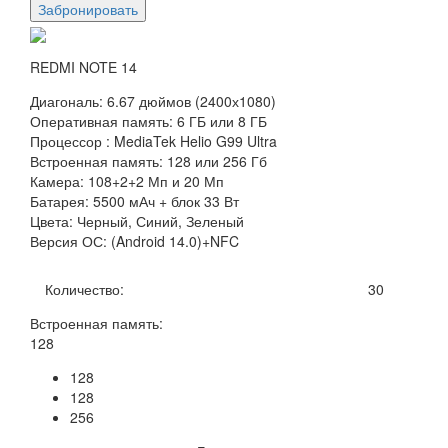
Забронировать
REDMI NOTE 14
Диагональ: 6.67 дюймов (2400х1080)
Оперативная память: 6 ГБ или 8 ГБ
Процессор : MediaTek Helio G99 Ultra
Встроенная память: 128 или 256 Гб
Камера: 108+2+2 Мп и 20 Мп
Батарея: 5500 мАч + блок 33 Вт
Цвета: Черный, Синий, Зеленый
Версия ОС: (Android 14.0)+NFC
Количество:
30
Встроенная память:
128
128
128
256