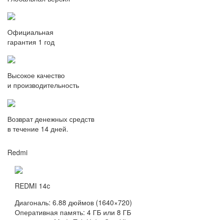
Официальная
гарантия 1 год
Высокое качество
и производительность
Возврат денежных средств
в течение 14 дней.
Redmi
REDMI 14c
Диагональ: 6.88 дюймов (1640×720)
Оперативная память: 4 ГБ или 8 ГБ