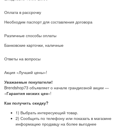
Оплата в рассрочку
Необходим паспорт для составления договора
Различные способы оплаты
Банковские карточки, наличные
Ответы на вопросы
Акция «Лучший цены»!
Уважаемые покупатели!
Brendshop73 объявляет о начале грандиозной акции —
«
Гарантия низких цен
»!
Как получить скидку?
1) Выбрать интересующий товар.
2) Сообщить по телефону или показать в магазине
информацию продавцу на более выгоднее