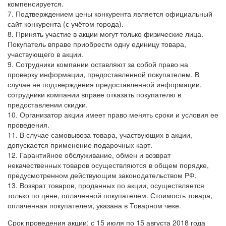
компенсируется.
7. Подтверждением цены конкурента является официальный
сайт конкурента (с учётом города).
8. Принять участие в акции могут только физические лица.
Покупатель вправе приобрести одну единицу товара,
участвующего в акции.
9. Сотрудники компании оставляют за собой право на
проверку информации, предоставленной покупателем. В
случае не подтверждения предоставленной информации,
сотрудники компании вправе отказать покупателю в
предоставлении скидки.
10. Организатор акции имеет право менять сроки и условия ее
проведения.
11. В случае самовывоза товара, участвующих в акции,
допускается применение подарочных карт.
12. Гарантийное обслуживание, обмен и возврат
некачественных товаров осуществляются в общем порядке,
предусмотренном действующим законодательством РФ.
13. Возврат товаров, проданных по акции, осуществляется
только по цене, оплаченной покупателем. Стоимость товара,
оплаченная покупателем, указана в Товарном чеке.
Срок проведения акции: с 15 июля по 15 августа 2018 года