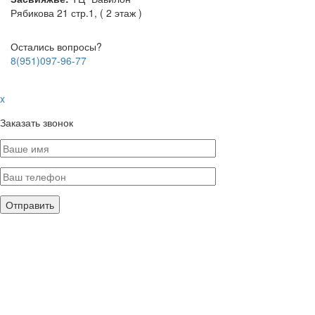
Рябикова 21 стр.1, ( 2 этаж )
Остались вопросы?
8(951)097-96-77
x
Заказать звонок