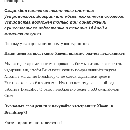
факторов.
Смартфон является технически сложным
устройством. Возврат или обмен технически сложного
устройства возможен только при обнаружении
существенного недостатка в течении 14 дней с
момента покупки.
Почему у вас цены ниже чем у конкурентов?
Наши цены на продукцию Xiaomi приятно радуют поклонников эт
Мы всегда стараемся оптимизировать работу магазина и сократить
издержки так, чтобы Вы смогли купить понравившийся гаджет
Xiaomi в магазине Brendshop73 по самой адекватной цене в
Ульяновске и за её пределами. Именно поэтому за первый год
работы в Brendshop73 было приобретено более 1 500 смартфонов
Сяоми.
Экономьте свои деньги и покупайте электронику Xiaomi в
Brendshop73!
Какая гарантия на телефоны?