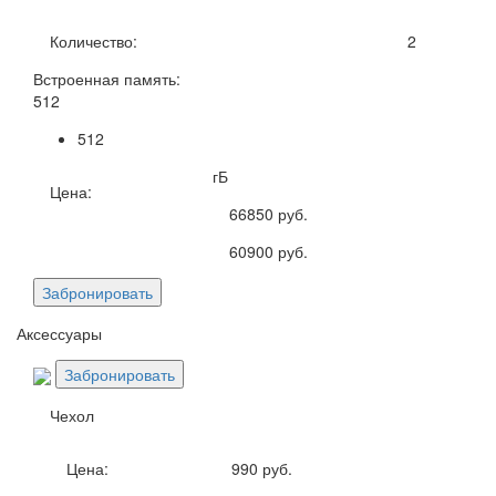
Количество:
2
Встроенная память:
512
512
гБ
Цена:
66850
руб.
60900
руб.
Забронировать
Аксессуары
Забронировать
Чехол
Цена:
990 руб.