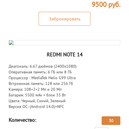
9500
руб.
Забронировать
REDMI NOTE 14
Диагональ: 6.67 дюймов (2400х1080)
Оперативная память: 6 ГБ или 8 ГБ
Процессор : MediaTek Helio G99 Ultra
Встроенная память: 128 или 256 Гб
Камера: 108+2+2 Мп и 20 Мп
Батарея: 5500 мАч + блок 33 Вт
Цвета: Черный, Синий, Зеленый
Версия ОС: (Android 14.0)+NFC
Количество:
30