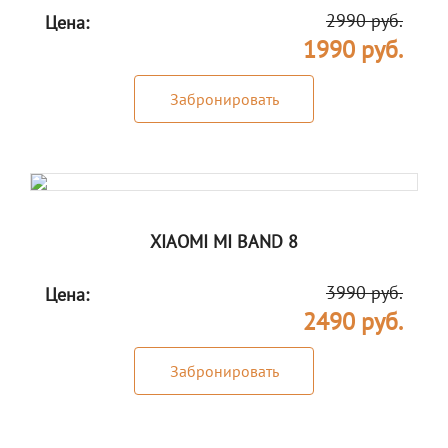
2990 руб.
Цена:
1990 руб.
Забронировать
XIAOMI MI BAND 8
3990 руб.
Цена:
2490 руб.
Забронировать