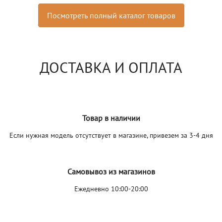
Посмотреть полный каталог товаров
ДОСТАВКА И ОПЛАТА
Товар в наличии
Если нужная модель отсутствует в магазине, привезем за 3-4 дня
Самовывоз из магазинов
Ежедневно 10:00-20:00