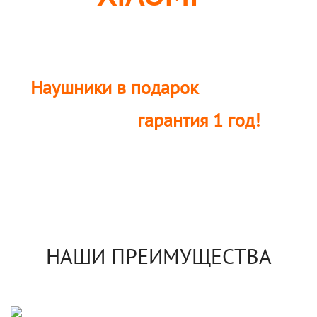
УЛЬЯНОВСКЕ
Наушники в подарок
— при покупке
гарантия 1 год!
Официальная
НАШИ ПРЕИМУЩЕСТВА