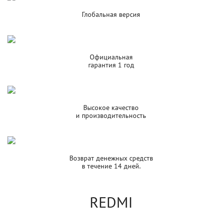
Глобальная версия
Официальная
гарантия 1 год
Высокое качество
и производительность
Возврат денежных средств
в течение 14 дней.
REDMI