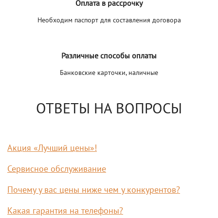
Оплата в рассрочку
Необходим паспорт для составления договора
Различные способы оплаты
Банковские карточки, наличные
ОТВЕТЫ НА ВОПРОСЫ
Акция «Лучший цены»!
Сервисное обслуживание
Почему у вас цены ниже чем у конкурентов?
Какая гарантия на телефоны?