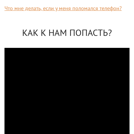
Что мне делать, если у меня поломался телефон?
КАК К НАМ ПОПАСТЬ?