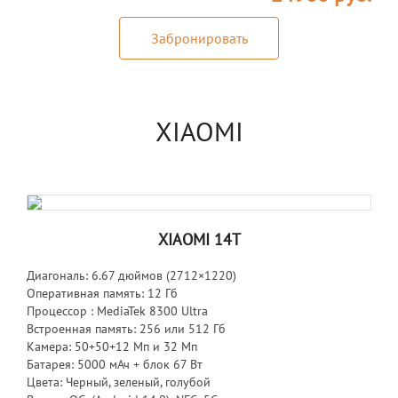
Забронировать
XIAOMI
XIAOMI 14T
Диагональ: 6.67 дюймов (2712×1220)
Оперативная память: 12 Гб
Процессор : MediaTek 8300 Ultra
Встроенная память: 256 или 512 Гб
Камера: 50+50+12 Мп и 32 Мп
Батарея: 5000 мАч + блок 67 Вт
Цвета: Черный, зеленый, голубой