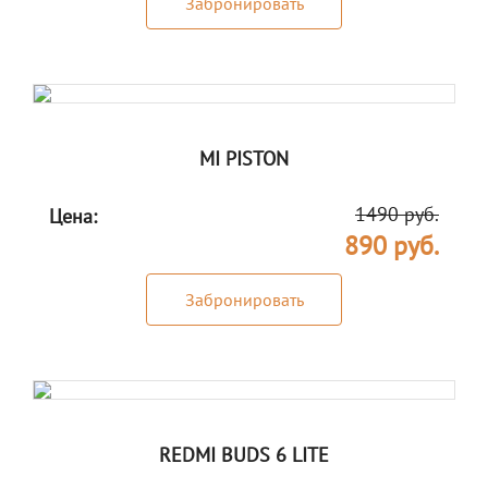
Забронировать
MI PISTON
1490 руб.
Цена:
890 руб.
Забронировать
REDMI BUDS 6 LITE