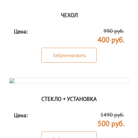
ЧЕХОЛ
990 руб.
Цена:
400 руб.
Забронировать
СТЕКЛО + УСТАНОВКА
1490 руб.
Цена:
500 руб.