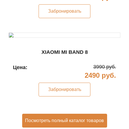
Забронировать
XIAOMI MI BAND 8
3990 руб.
Цена:
2490 руб.
Забронировать
Посмотреть полный каталог товаров