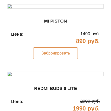
MI PISTON
1490 руб.
Цена:
890 руб.
Забронировать
REDMI BUDS 6 LITE
2990 руб.
Цена:
1990 руб.