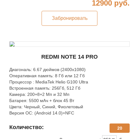
12900
руб.
Забронировать
REDMI NOTE 14 PRO
Диагональ: 6.67 дюймов (2400х1080)
Оперативная память: 8 Гб или 12 Гб
Процессор : MediaTek Helio G100 Ultra
Встроенная память: 256Гб, 512 Гб
Камера: 200+8+2 Мп и 32 Мп
Батарея: 5500 мАч + блок 45 Вт
Цвета: Черный, Синий, Фиолетовый
Версия ОС: (Android 14.0)+NFC
Количество:
20