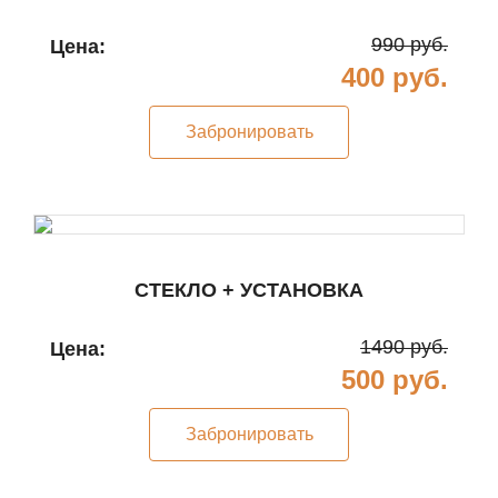
990 руб.
Цена:
400 руб.
Забронировать
СТЕКЛО + УСТАНОВКА
1490 руб.
Цена:
500 руб.
Забронировать