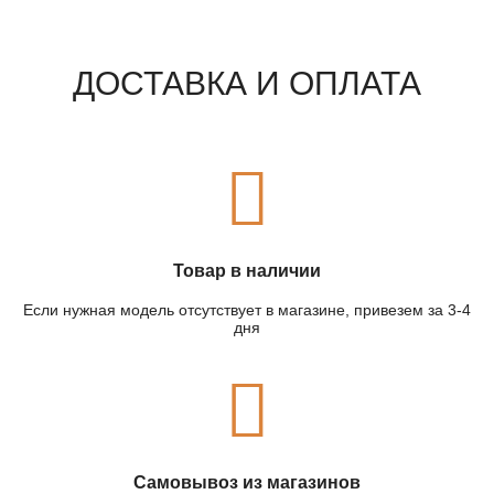
ДОСТАВКА И ОПЛАТА
Товар в наличии
Если нужная модель отсутствует в магазине, привезем за 3-4
дня
Самовывоз из магазинов