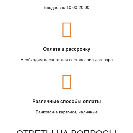
Ежедневно 10:00-20:00
Оплата в рассрочку
Необходим паспорт для составления договора
Различные способы оплаты
Банковские карточки, наличные