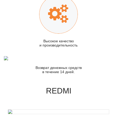
Высокое качество
и производительность
Возврат денежных средств
в течение 14 дней.
REDMI