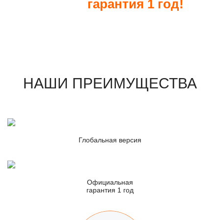
гарантия 1 год!
Официальная
НАШИ ПРЕИМУЩЕСТВА
Глобальная версия
Официальная
гарантия 1 год