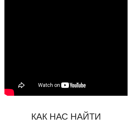
КАК НАС НАЙТИ