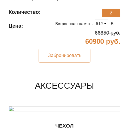
Количество:
2
Встроенная память:
512
гБ
Цена:
66850
руб.
60900
руб.
Забронировать
АКСЕССУАРЫ
ЧЕХОЛ