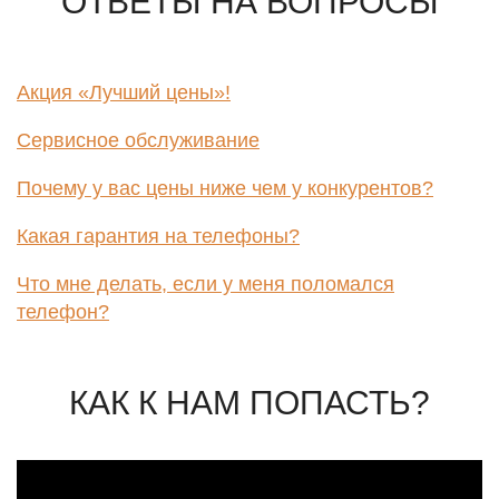
ОТВЕТЫ НА ВОПРОСЫ
Акция «Лучший цены»!
Сервисное обслуживание
Почему у вас цены ниже чем у конкурентов?
Какая гарантия на телефоны?
Что мне делать, если у меня поломался
телефон?
КАК К НАМ ПОПАСТЬ?