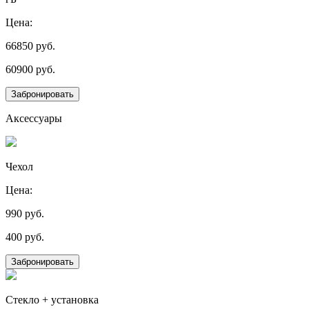
Цена:
66850
руб.
60900
руб.
Забронировать
Аксессуары
Чехол
Цена:
990 руб.
400 руб.
Забронировать
Стекло + установка