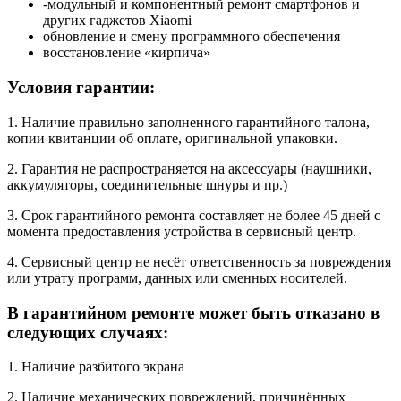
-модульный и компонентный ремонт смартфонов и
других гаджетов Xiaomi
обновление и смену программного обеспечения
восстановление «кирпича»
Условия гарантии:
1. Наличие правильно заполненного гарантийного талона,
копии квитанции об оплате, оригинальной упаковки.
2. Гарантия не распространяется на аксессуары (наушники,
аккумуляторы, соединительные шнуры и пр.)
3. Срок гарантийного ремонта составляет не более 45 дней с
момента предоставления устройства в сервисный центр.
4. Сервисный центр не несёт ответственность за повреждения
или утрату программ, данных или сменных носителей.
В гарантийном ремонте может быть отказано в
следующих случаях:
1. Наличие разбитого экрана
2. Наличие механических повреждений, причинённых