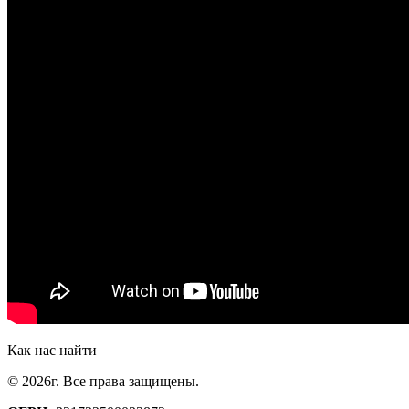
Как нас найти
© 2026г. Все права защищены.