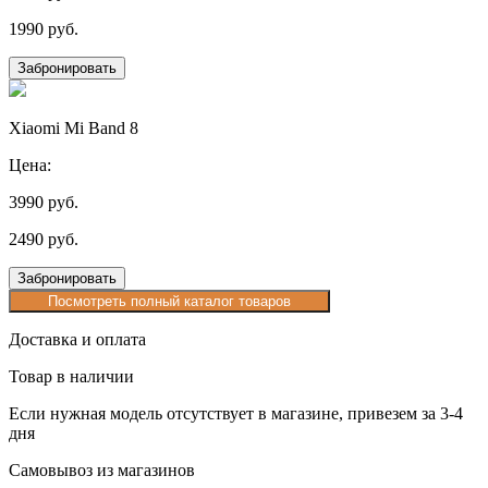
1990 руб.
Забронировать
Xiaomi Mi Band 8
Цена:
3990 руб.
2490 руб.
Забронировать
Посмотреть полный каталог товаров
Доставка и оплата
Товар в наличии
Если нужная модель отсутствует в магазине, привезем за 3-4
дня
Самовывоз из магазинов