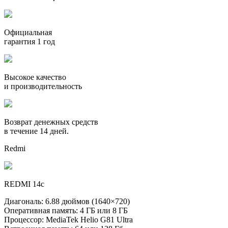
Официальная
гарантия 1 год
Высокое качество
и производительность
Возврат денежных средств
в течение 14 дней.
Redmi
REDMI 14c
Диагональ: 6.88 дюймов (1640×720)
Оперативная память: 4 ГБ или 8 ГБ
Процессор: MediaTek Helio G81 Ultra