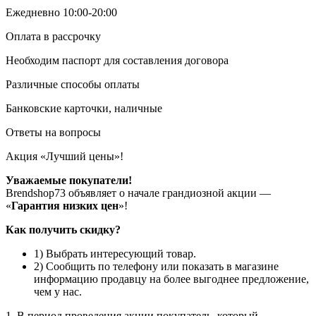
Ежедневно 10:00-20:00
Оплата в рассрочку
Необходим паспорт для составления договора
Различные способы оплаты
Банковские карточки, наличные
Ответы на вопросы
Акция «Лучший цены»!
Уважаемые покупатели!
Brendshop73 объявляет о начале грандиозной акции —
«
Гарантия низких цен
»!
Как получить скидку?
1) Выбрать интересующий товар.
2) Сообщить по телефону или показать в магазине
информацию продавцу на более выгоднее предложение,
чем у нас.
1. В период проведения акции покупатель, который