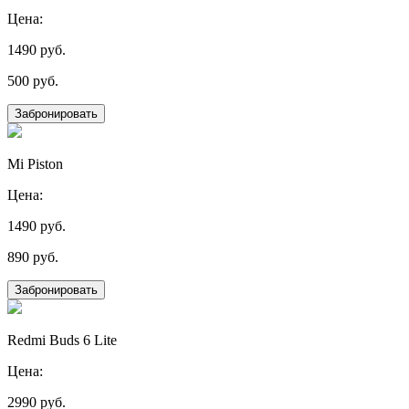
Цена:
1490 руб.
500 руб.
Забронировать
Mi Piston
Цена:
1490 руб.
890 руб.
Забронировать
Redmi Buds 6 Lite
Цена:
2990 руб.