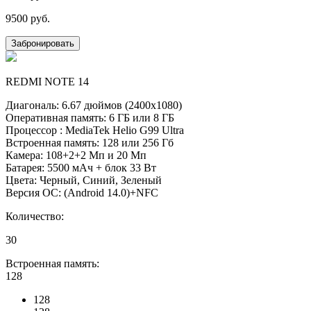
9500
руб.
Забронировать
REDMI NOTE 14
Диагональ: 6.67 дюймов (2400х1080)
Оперативная память: 6 ГБ или 8 ГБ
Процессор : MediaTek Helio G99 Ultra
Встроенная память: 128 или 256 Гб
Камера: 108+2+2 Мп и 20 Мп
Батарея: 5500 мАч + блок 33 Вт
Цвета: Черный, Синий, Зеленый
Версия ОС: (Android 14.0)+NFC
Количество:
30
Встроенная память:
128
128