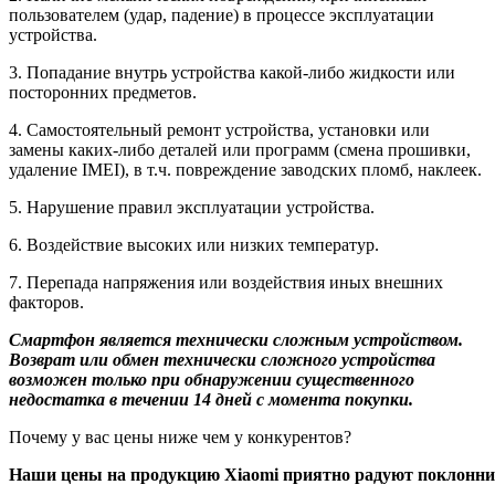
пользователем (удар, падение) в процессе эксплуатации
устройства.
3. Попадание внутрь устройства какой-либо жидкости или
посторонних предметов.
4. Самостоятельный ремонт устройства, установки или
замены каких-либо деталей или программ (смена прошивки,
удаление IMEI), в т.ч. повреждение заводских пломб, наклеек.
5. Нарушение правил эксплуатации устройства.
6. Воздействие высоких или низких температур.
7. Перепада напряжения или воздействия иных внешних
факторов.
Смартфон является технически сложным устройством.
Возврат или обмен технически сложного устройства
возможен только при обнаружении существенного
недостатка в течении 14 дней с момента покупки.
Почему у вас цены ниже чем у конкурентов?
Наши цены на продукцию Xiaomi приятно радуют поклонник