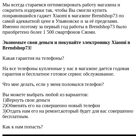
Мы всегда стараемся оптимизировать работу магазина и
сократить издержки так, чтобы Вы смогли купить
понравившийся гаджет Xiaomi в магазине Brendshop73 по
самой адекватной цене в Ульяновске и за её пределами.
Именно поэтому за первый год работы в Brendshop73 было
приобретено более 1 500 смартфонов Сяоми.
Экономьте свои деньги и покупайте электронику Xiaomi в
Brendshop73!
Какая гарантия на телефоны?
На все телефоны купленные у нас в магазине дается годовая
гарантия и бесплатное готовое сервис обслуживание.
Что мне делать, если у меня поломался телефон?
Вы можете выбрать любой из вариантов:
1)Вернуть свои деньги
2)Обменять его на совершенно новый телефон
3)Отдать нам его на ремонт,который будет для вас совершенно
бесплатным.
Как к нам попасть?