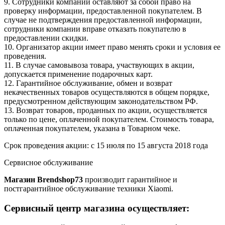
9. Сотрудники компании оставляют за собой право на
проверку информации, предоставленной покупателем. В
случае не подтверждения предоставленной информации,
сотрудники компании вправе отказать покупателю в
предоставлении скидки.
10. Организатор акции имеет право менять сроки и условия ее
проведения.
11. В случае самовывоза товара, участвующих в акции,
допускается применение подарочных карт.
12. Гарантийное обслуживание, обмен и возврат
некачественных товаров осуществляются в общем порядке,
предусмотренном действующим законодательством РФ.
13. Возврат товаров, проданных по акции, осуществляется
только по цене, оплаченной покупателем. Стоимость товара,
оплаченная покупателем, указана в Товарном чеке.
Срок проведения акции: с 15 июля по 15 августа 2018 года
Сервисное обслуживание
Магазин Brendshop73
производит гарантийное и
постгарантийное обслуживание техники Xiaomi.
Сервисный центр магазина осуществляет: